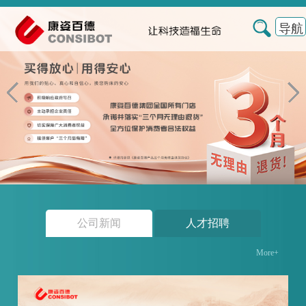
导航
公司新闻
人才招聘
More+