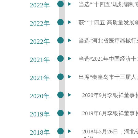
当选“‘十四五’规划编制
2022年
获“‘十四五’高质量发展
2022年
当选“河北省医疗器械行
2022年
当选“2021年中国经济
2021年
出席“秦皇岛市十三届人
2021年
2020年9月李银祥董事
2020年
2019年6月李银祥董
2019年
2018年3月26日
2018年