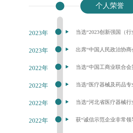
个人荣誉
当选“2023创新强国（
2023年
出席“中国人民政治协商
2023年
当选“中国工商业联合会
2022年
当选“医疗器械及药品专
2022年
当选“河北省医疗器械行
2022年
获“诚信示范企业非常领
2022年