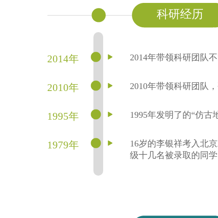
科研经历
2014年带领科研团
2014年
2010年带领科研团
2010年
1995年发明了的“仿
1995年
16岁的李银祥考入北
1979年
级十几名被录取的同学