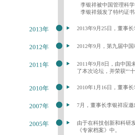
李银祥被中国管理科学
李银祥颁发了特约证书
2013年9月25日，董
2013年
2012年9月，第九届
2012年
2011年9月8日，由
2011年
了本次论坛，并荣获“‘
2010年1月16日，董事
2010年
7月，董事长李银祥应邀
2007年
由于在科技创新和科研
2005年
《专家档案》中。