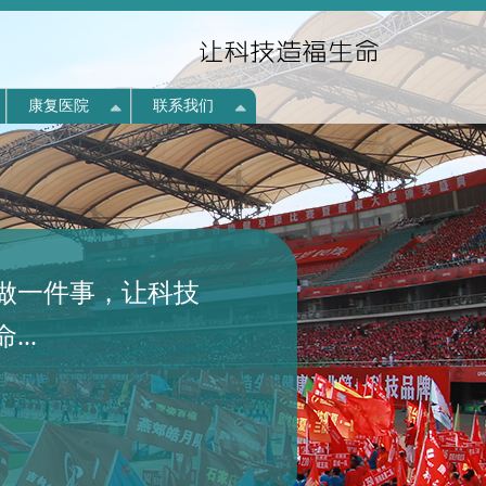
康复医院
联系我们
做一件事，让科技
...