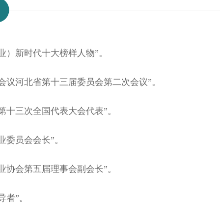
行业）新时代十大榜样人物”。
会议河北省第十三届委员会第二次会议”。
第十三次全国代表大会代表”。
业委员会会长”。
业协会第五届理事会副会长”。
导者”。