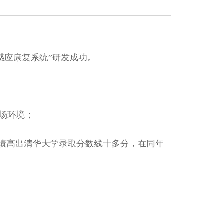
感应康复系统”研发成功。
磁场环境；
成绩高出清华大学录取分数线十多分，在同年