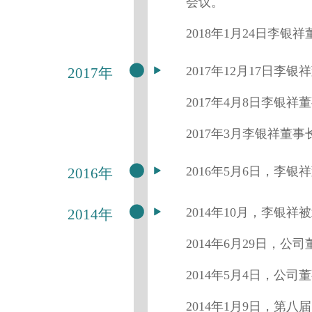
会议。
2018年1月24日李
2017年12月17日
2017年
2017年4月8日李银
2017年3月李银祥
2016年5月6日，李
2016年
2014年10月，李银
2014年
2014年6月29日，
2014年5月4日，公司
2014年1月9日，